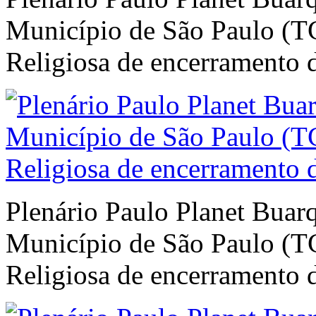
Município de São Paulo (TC
Religiosa de encerramento 
Plenário Paulo Planet Buar
Município de São Paulo (TC
Religiosa de encerramento 