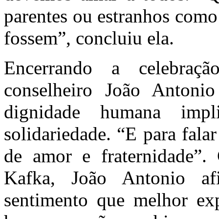
parentes ou estranhos como
fossem”, concluiu ela.
Encerrando a celebraç
conselheiro João Antonio
dignidade humana impli
solidariedade. “E para fala
de amor e fraternidade”. 
Kafka, João Antonio af
sentimento que melhor exp