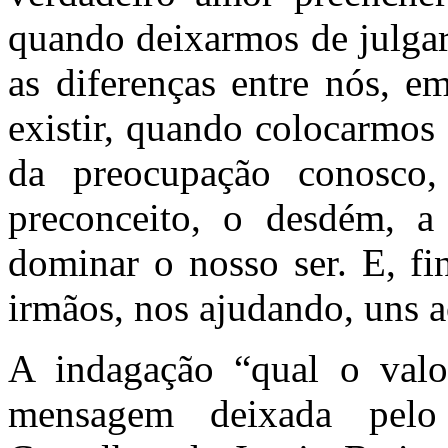
quando deixarmos de julgar
as diferenças entre nós, e
existir, quando colocarmos
da preocupação conosco,
preconceito, o desdém, a
dominar o nosso ser. E, f
irmãos, nos ajudando, uns a
A indagação “qual o val
mensagem deixada pel