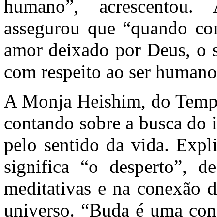
humano”, acrescentou.
assegurou que “quando co
amor deixado por Deus, o 
com respeito ao ser humano 
A Monja Heishim, do Templo
contando sobre a busca do 
pelo sentido da vida. Expl
significa “o desperto”, de
meditativas e na conexão 
universo. “Buda é uma con