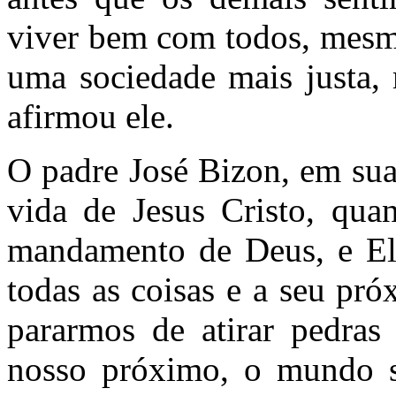
viver bem com todos, mesmo
uma sociedade mais justa, 
afirmou ele.
O padre José Bizon, em sua
vida de Jesus Cristo, qua
mandamento de Deus, e El
todas as coisas e a seu p
pararmos de atirar pedras
nosso próximo, o mundo s