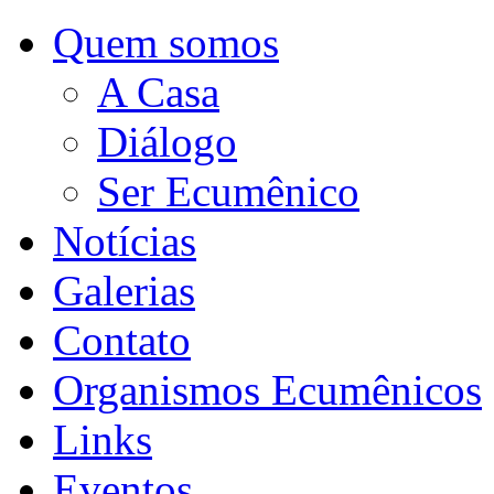
Quem somos
A Casa
Diálogo
Ser Ecumênico
Notícias
Galerias
Contato
Organismos Ecumênicos
Links
Eventos