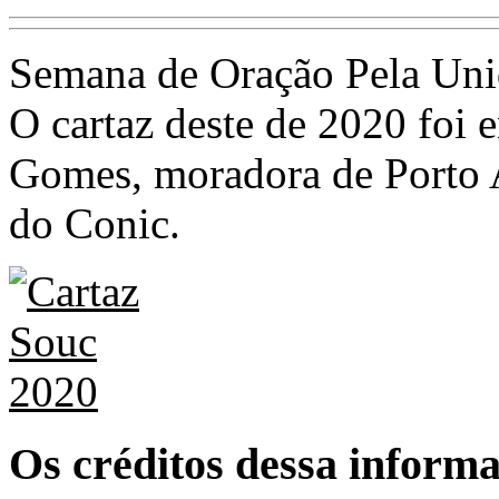
Semana de Oração Pela Uni
O cartaz deste de 2020 foi 
Gomes, moradora de Porto A
do Conic.
Os créditos dessa informa