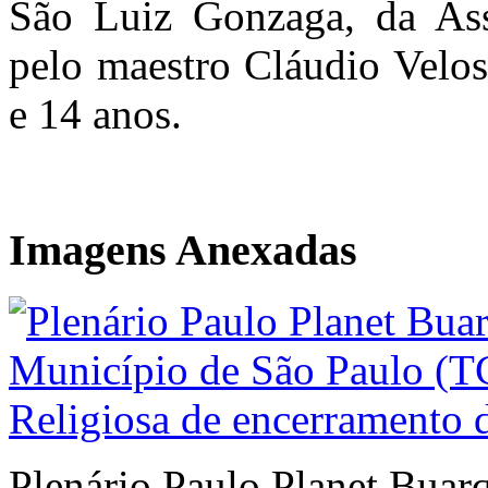
São Luiz Gonzaga, da Ass
pelo maestro Cláudio Velos
e 14 anos.
Imagens Anexadas
Plenário Paulo Planet Buar