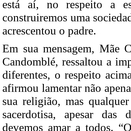
está aí, no respeito a 
construiremos uma sociedad
acrescentou o padre.
Em sua mensagem, Mãe Ca
Candomblé, ressaltou a imp
diferentes, o respeito acim
afirmou lamentar não apena
sua religião, mas qualquer
sacerdotisa, apesar das 
devemos amar a todos. “Q