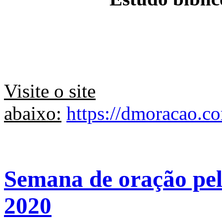
Visite o site
abaixo:
https://dmoracao.c
Semana de oração pel
2020