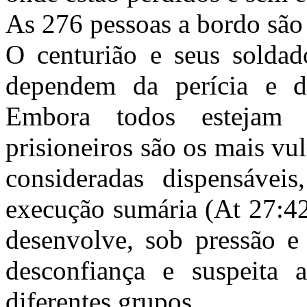
As 276 pessoas a bordo são 
O centurião e seus soldad
dependem da perícia e da
Embora todos estejam a
prisioneiros são os mais vu
consideradas dispensávei
execução sumária (At 27:42
desenvolve, sob pressão e
desconfiança e suspeita 
diferentes grupos.