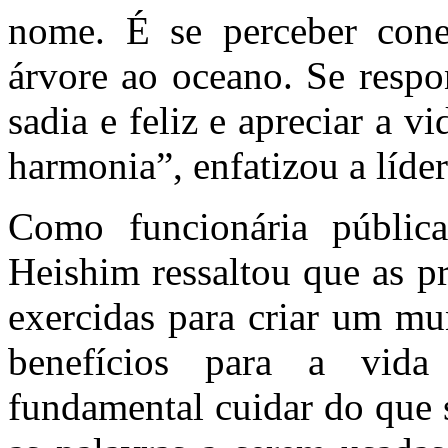
nome. É se perceber cone
árvore ao oceano. Se respo
sadia e feliz e apreciar a 
harmonia”, enfatizou a líder
Como funcionária públi
Heishim ressaltou que as p
exercidas para criar um mu
benefícios para a vida
fundamental cuidar do que 