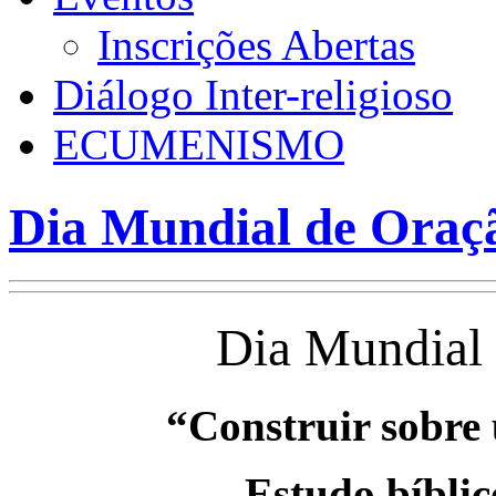
Inscrições Abertas
Diálogo Inter-religioso
ECUMENISMO
Dia Mundial de Oraç
Dia Mundial 
“Construir sobre
Estudo bíblic