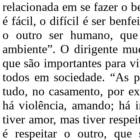
relacionada em se fazer o 
é fácil, o difícil é ser benf
o outro ser humano, que
ambiente”. O dirigente mu
que são importantes para v
todos em sociedade. “As p
tudo, no casamento, por ex
há violência, amando; há i
tiver amor, mas tiver respe
é respeitar o outro, que s